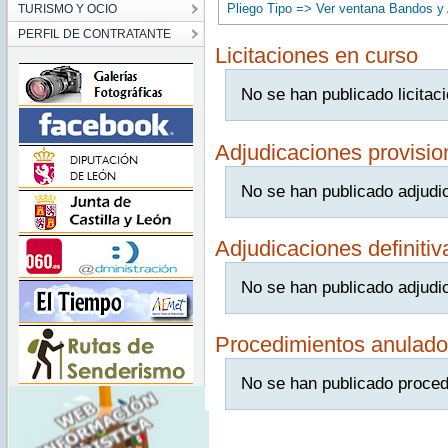
Pliego Tipo => Ver ventana Bandos y
TURISMO Y OCIO
PERFIL DE CONTRATANTE
Licitaciones en curso
No se han publicado licitac
Adjudicaciones provisio
No se han publicado adjudi
Adjudicaciones definitiv
No se han publicado adjudic
Procedimientos anulado
No se han publicado proced